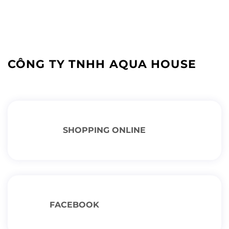
CÔNG TY TNHH AQUA HOUSE
SHOPPING ONLINE
FACEBOOK