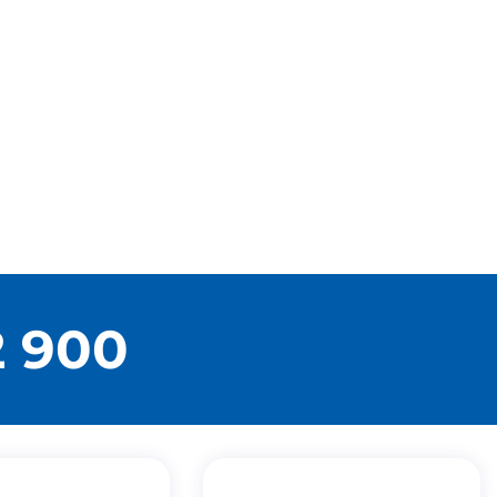
2 900