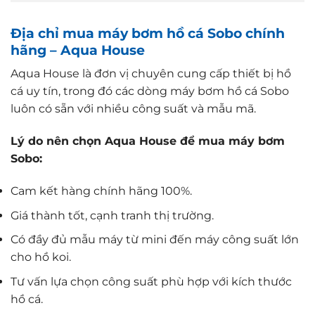
Địa chỉ mua máy bơm hồ cá Sobo chính
hãng – Aqua House
Aqua House là đơn vị chuyên cung cấp thiết bị hồ
cá uy tín, trong đó các dòng máy bơm hồ cá Sobo
luôn có sẵn với nhiều công suất và mẫu mã.
Lý do nên chọn Aqua House để mua máy bơm
Sobo:
Cam kết hàng chính hãng 100%.
Giá thành tốt, cạnh tranh thị trường.
Có đầy đủ mẫu máy từ mini đến máy công suất lớn
cho hồ koi.
Tư vấn lựa chọn công suất phù hợp với kích thước
hồ cá.