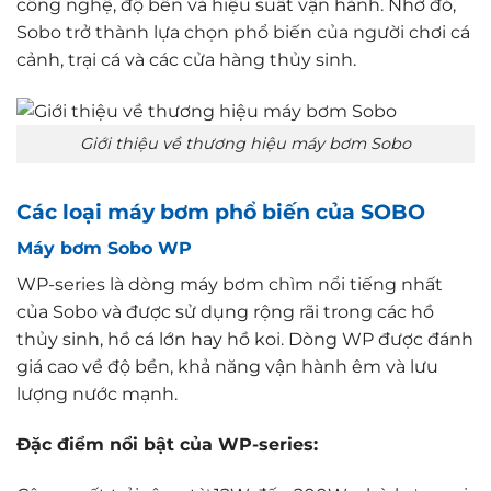
công nghệ, độ bền và hiệu suất vận hành. Nhờ đó,
Sobo trở thành lựa chọn phổ biến của người chơi cá
cảnh, trại cá và các cửa hàng thủy sinh.
Giới thiệu về thương hiệu máy bơm Sobo
Các loại máy bơm phổ biến của SOBO
Máy bơm Sobo WP
WP-series là dòng máy bơm chìm nổi tiếng nhất
của Sobo và được sử dụng rộng rãi trong các hồ
thủy sinh, hồ cá lớn hay hồ koi. Dòng WP được đánh
giá cao về độ bền, khả năng vận hành êm và lưu
lượng nước mạnh.
Đặc điểm nổi bật của WP-series: