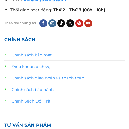
Thời gian hoạt động:
Thứ 2 – Thứ 7 (08h – 18h)
Theo dõi chúng tôi
CHÍNH SÁCH
Chính sách bảo mật
Điều khoản dịch vụ
Chính sách giao nhận và thanh toán
Chính sách bảo hành
Chính Sách Đổi Trả
TƯ VẤN SẢN PHẨM