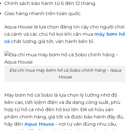
Chính sách bảo hành từ 6 đến 12 tháng.
Giao hàng nhanh trên toàn quốc.
Aqua House là lựa chọn đáng tin cậy cho người chơi
cá cảnh và các chủ hồ koi khi cần mua
máy bơm hồ
cá
chất lượng, giá tốt, vận hành bền bỉ.
Địa chỉ mua máy bơm hồ cá Sobo chính hãng – Aqua
House
Máy bơm hồ cá Sobo là lựa chọn lý tưởng nhờ độ
bền cao, tiết kiệm điện và đa dạng công suất, phù
hợp từ hồ cá nhỏ đến hồ koi lớn. Để sở hữu sản
phẩm chính hãng, giá tốt và được bảo hành đầy đủ,
hãy đến
Aqua House
– nơi tư vấn đúng nhu cầu,