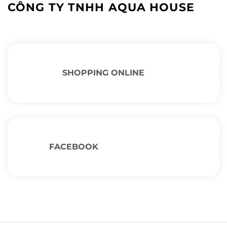
CÔNG TY TNHH AQUA HOUSE
SHOPPING ONLINE
FACEBOOK