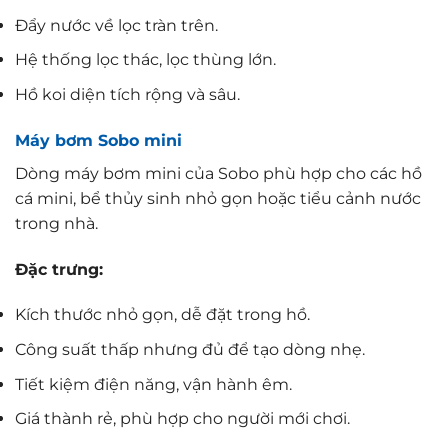
Đẩy nước về lọc tràn trên.
Hệ thống lọc thác, lọc thùng lớn.
Hồ koi diện tích rộng và sâu.
Máy bơm Sobo mini
Dòng máy bơm mini của Sobo phù hợp cho các hồ
cá mini, bể thủy sinh nhỏ gọn hoặc tiểu cảnh nước
trong nhà.
Đặc trưng:
Kích thước nhỏ gọn, dễ đặt trong hồ.
Công suất thấp nhưng đủ để tạo dòng nhẹ.
Tiết kiệm điện năng, vận hành êm.
Giá thành rẻ, phù hợp cho người mới chơi.