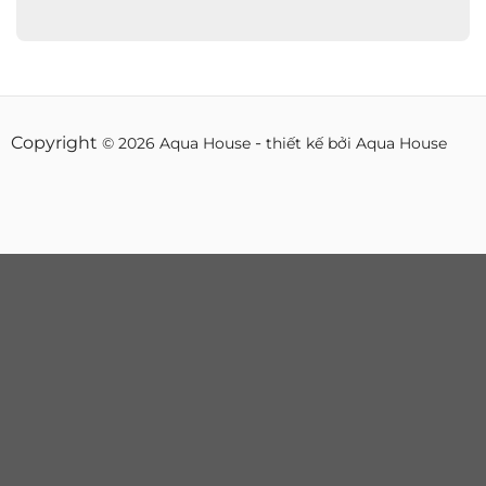
Copyright
-
© 2026 Aqua House
thiết kế bởi Aqua House