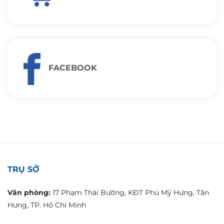
FACEBOOK
TRỤ SỞ
Văn phòng:
17 Phạm Thái Bường, KĐT Phú Mỹ Hưng, Tân
Hưng, TP. Hồ Chí Minh