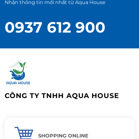
Nhận thông tin mới nhất từ Aqua House
0937 612 900
CÔNG TY TNHH AQUA HOUSE
SHOPPING ONLINE