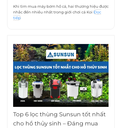
Khi tìm mua máy bơm hồ cá, hai thương hiệu được
nhắc đến nhiều nhất trong giới chơi cá Koi
Đọc
tiếp
Top 6 lọc thùng Sunsun tốt nhất
cho hồ thủy sinh – Đáng mua