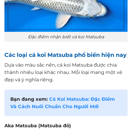
Đặc điểm nhận biết cá koi Matsuba
Các loại cá koi Matsuba phổ biến hiện nay
Dựa vào màu sắc nền, cá koi Matsuba được chia
thành nhiều loại khác nhau. Mỗi loại mang một vẻ
đẹp và ý nghĩa riêng.
Bạn đang xem:
Cá Koi Matsuba: Đặc Điểm
Và Cách Nuôi Chuẩn Cho Người Mới
Aka Matsuba (Matsuba đỏ)