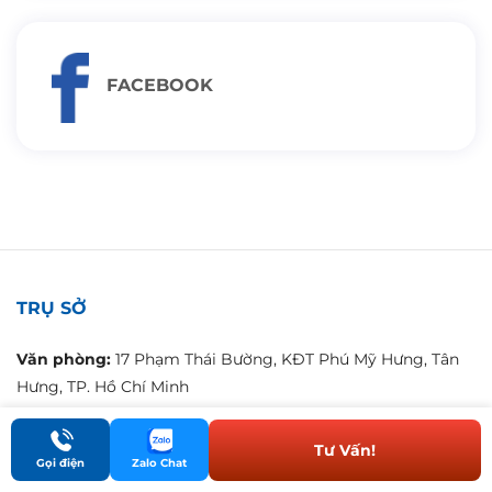
FACEBOOK
TRỤ SỞ
Văn phòng:
17 Phạm Thái Bường, KĐT Phú Mỹ Hưng, Tân
Hưng, TP. Hồ Chí Minh
Điện thoại
:
038 906 4414
Tư Vấn!
Gọi điện
Zalo Chat
Chi nhánh miền bắc: