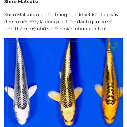
Shiro Matsuba
Shiro Matsuba có nền trắng tinh khiết kết hợp vảy
đen rõ nét. Đây là dòng cá được đánh giá cao về
tính thẩm mỹ nhờ sự đơn giản nhưng tinh tế.