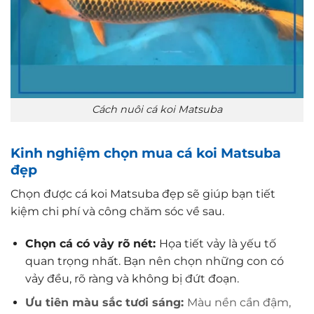
Cách nuôi cá koi Matsuba
Kinh nghiệm chọn mua cá koi Matsuba
đẹp
Chọn được cá koi Matsuba đẹp sẽ giúp bạn tiết
kiệm chi phí và công chăm sóc về sau.
Chọn cá có vảy rõ nét:
Họa tiết vảy là yếu tố
quan trọng nhất. Bạn nên chọn những con có
vảy đều, rõ ràng và không bị đứt đoạn.
Ưu tiên màu sắc tươi sáng:
Màu nền cần đậm,