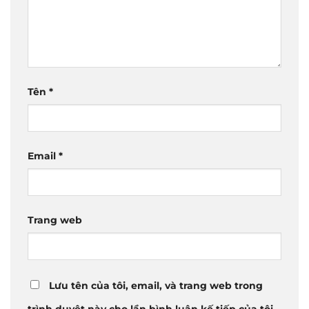
Tên
*
Email
*
Trang web
Lưu tên của tôi, email, và trang web trong
trình duyệt này cho lần bình luận kế tiếp của tôi.