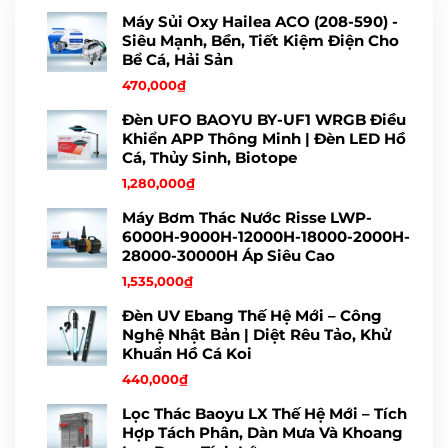
Máy Sủi Oxy Hailea ACO (208-590) -
Siêu Mạnh, Bền, Tiết Kiệm Điện Cho
Bể Cá, Hải Sản
470,000
₫
Đèn UFO BAOYU BY-UF1 WRGB Điều
Khiển APP Thông Minh | Đèn LED Hồ
Cá, Thủy Sinh, Biotope
1,280,000
₫
Máy Bơm Thác Nước Risse LWP-
6000H-9000H-12000H-18000-2000H-
28000-30000H Áp Siêu Cao
1,535,000
₫
Đèn UV Ebang Thế Hệ Mới – Công
Nghệ Nhật Bản | Diệt Rêu Tảo, Khử
Khuẩn Hồ Cá Koi
440,000
₫
Lọc Thác Baoyu LX Thế Hệ Mới – Tích
Hợp Tách Phân, Dàn Mưa Và Khoang