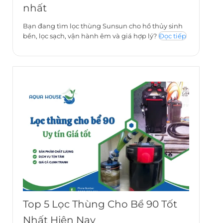
nhất
Bạn đang tìm lọc thùng Sunsun cho hồ thủy sinh
bền, lọc sạch, vận hành êm và giá hợp lý?
Đọc tiếp
Top 5 Lọc Thùng Cho Bể 90 Tốt
Nhất Hiện Nay