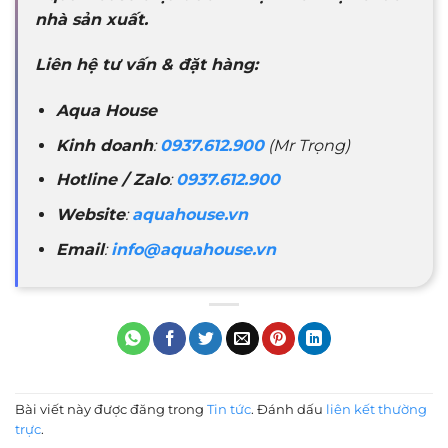
nhà sản xuất.
Liên hệ tư vấn & đặt hàng:
Aqua House
Kinh doanh
:
0937.612.900
(Mr Trọng)
Hotline / Zalo
:
0937.612.900
Website
:
aquahouse.vn
Email
:
info@aquahouse.vn
Bài viết này được đăng trong
Tin tức
. Đánh dấu
liên kết thường
trực
.