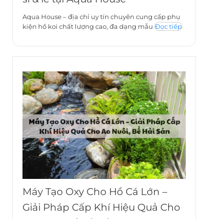
Aqua House – địa chỉ uy tín chuyên cung cấp phụ
kiện hồ koi chất lượng cao, đa dạng mẫu
Đọc tiếp
Máy Tạo Oxy Cho Hồ Cá Lớn –
Giải Pháp Cấp Khí Hiệu Quả Cho