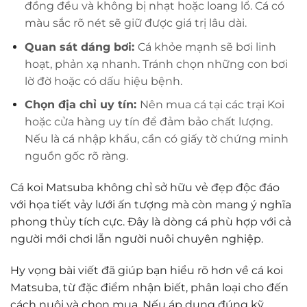
đồng đều và không bị nhạt hoặc loang lổ. Cá có
màu sắc rõ nét sẽ giữ được giá trị lâu dài.
Quan sát dáng bơi:
Cá khỏe mạnh sẽ bơi linh
hoạt, phản xạ nhanh. Tránh chọn những con bơi
lờ đờ hoặc có dấu hiệu bệnh.
Chọn địa chỉ uy tín:
Nên mua cá tại các trại Koi
hoặc cửa hàng uy tín để đảm bảo chất lượng.
Nếu là cá nhập khẩu, cần có giấy tờ chứng minh
nguồn gốc rõ ràng.
Cá koi Matsuba không chỉ sở hữu vẻ đẹp độc đáo
với họa tiết vảy lưới ấn tượng mà còn mang ý nghĩa
phong thủy tích cực. Đây là dòng cá phù hợp với cả
người mới chơi lẫn người nuôi chuyên nghiệp.
Hy vọng bài viết đã giúp bạn hiểu rõ hơn về cá koi
Matsuba, từ đặc điểm nhận biết, phân loại cho đến
cách nuôi và chọn mua. Nếu áp dụng đúng kỹ