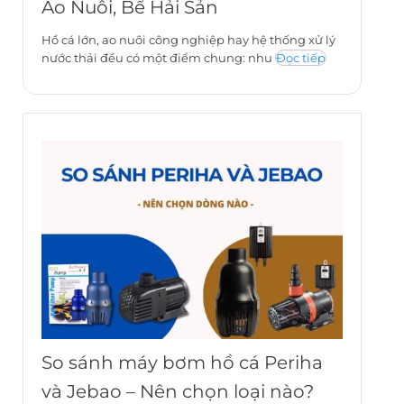
Ao Nuôi, Bể Hải Sản
Hồ cá lớn, ao nuôi công nghiệp hay hệ thống xử lý
nước thải đều có một điểm chung: nhu
Đọc tiếp
So sánh máy bơm hồ cá Periha
và Jebao – Nên chọn loại nào?