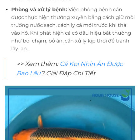
Phòng và xử lý bệnh:
Việc phòng bệnh cần
được thực hiện thường xuyên bằng cách giữ môi
trường nước sạch, cách ly cá mới trước khi thả
vào hồ. Khi phát hiện cá có dấu hiệu bất thường
như bơi chậm, bỏ ăn, cần xử lý kịp thời để tránh
lây lan.
>> Xem thêm:
Cá Koi Nhịn Ăn Được
Bao Lâu
? Giải Đáp Chi Tiết