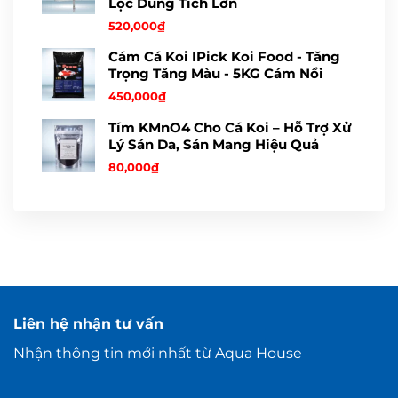
Lọc Dung Tích Lớn
520,000
₫
Cám Cá Koi IPick Koi Food - Tăng
Trọng Tăng Màu - 5KG Cám Nổi
450,000
₫
Tím KMnO4 Cho Cá Koi – Hỗ Trợ Xử
Lý Sán Da, Sán Mang Hiệu Quả
80,000
₫
Liên hệ nhận tư vấn
Nhận thông tin mới nhất từ Aqua House