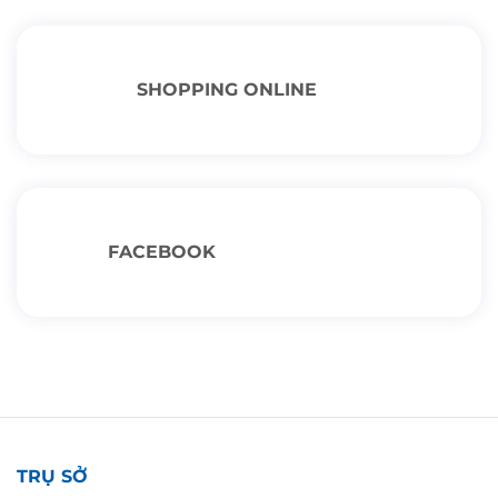
SHOPPING ONLINE
FACEBOOK
TRỤ SỞ