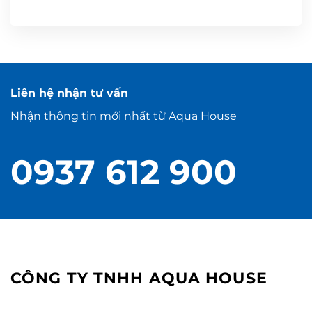
Liên hệ nhận tư vấn
Nhận thông tin mới nhất từ Aqua House
0937 612 900
CÔNG TY TNHH AQUA HOUSE