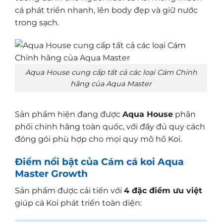
cá phát triển nhanh, lên body đẹp và giữ nước
trong sạch.
Aqua House cung cấp tất cả các loại Cám Chính
hãng của Aqua Master
Sản phẩm hiện đang được
Aqua House
phân
phối chính hãng toàn quốc, với đầy đủ quy cách
đóng gói phù hợp cho mọi quy mô hồ Koi.
Điểm nổi bật của Cám cá koi Aqua
Master Growth
Sản phẩm được cải tiến với
4 đặc điểm ưu việt
giúp cá Koi phát triển toàn diện: