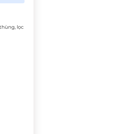
thùng, lọc