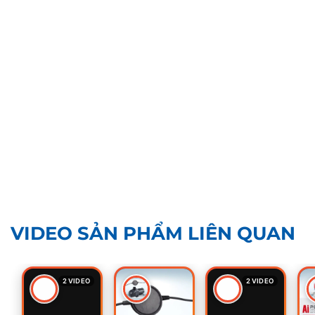
VIDEO SẢN PHẨM LIÊN QUAN
2 VIDEO
2 VIDEO