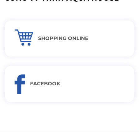
SHOPPING ONLINE
FACEBOOK