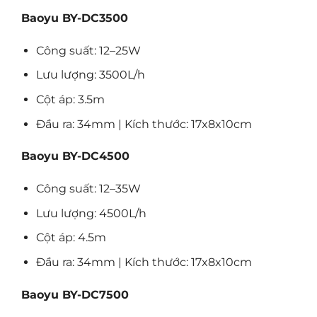
Baoyu BY-DC3500
Công suất: 12–25W
Lưu lượng: 3500L/h
Cột áp: 3.5m
Đầu ra: 34mm | Kích thước: 17x8x10cm
Baoyu BY-DC4500
Công suất: 12–35W
Lưu lượng: 4500L/h
Cột áp: 4.5m
Đầu ra: 34mm | Kích thước: 17x8x10cm
Baoyu BY-DC7500