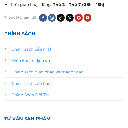
Thời gian hoạt động:
Thứ 2 – Thứ 7 (08h – 18h)
Theo dõi chúng tôi
CHÍNH SÁCH
Chính sách bảo mật
Điều khoản dịch vụ
Chính sách giao nhận và thanh toán
Chính sách bảo hành
Chính Sách Đổi Trả
TƯ VẤN SẢN PHẨM