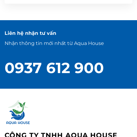
Liên hệ nhận tư vấn
Nhận thông tin mới nhất từ Aqua House
0937 612 900
CÔNG TY TNHH AQUA HOUSE