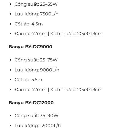
Công suất: 25–55W
Lưu lượng: 7500L/h
Cột áp: 4.5m
Đầu ra: 42mm | Kích thước: 20x9x13cm
Baoyu BY-DC9000
Công suất: 25–75W
Lưu lượng: 9000L/h
Cột áp: 5.5m
Đầu ra: 42mm | Kích thước: 20x9x13cm
Baoyu BY-DC12000
Công suất: 35–90W
Lưu lượng: 12000L/h