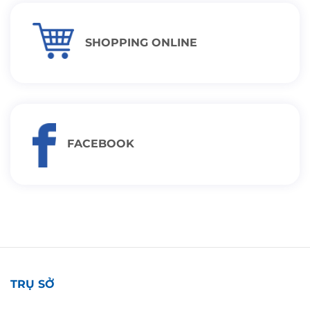
SHOPPING ONLINE
FACEBOOK
TRỤ SỞ