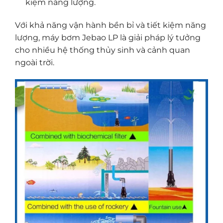
kiệm năng lượng.
Với khả năng vận hành bền bỉ và tiết kiệm năng
lượng, máy bơm Jebao LP là giải pháp lý tưởng
cho nhiều hệ thống thủy sinh và cảnh quan
ngoài trời.