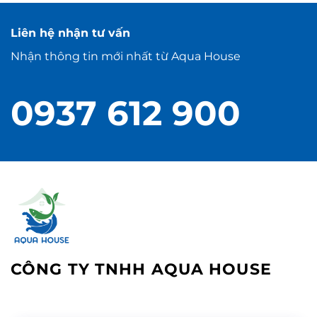
Liên hệ nhận tư vấn
Nhận thông tin mới nhất từ Aqua House
0937 612 900
CÔNG TY TNHH AQUA HOUSE