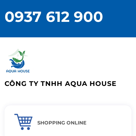
0937 612 900
CÔNG TY TNHH AQUA HOUSE
SHOPPING ONLINE