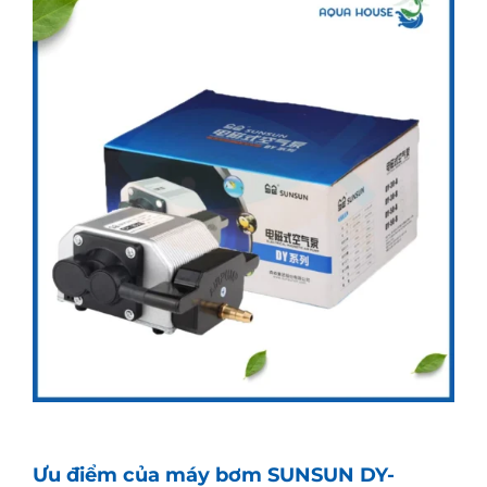
Ưu điểm của máy bơm SUNSUN DY-