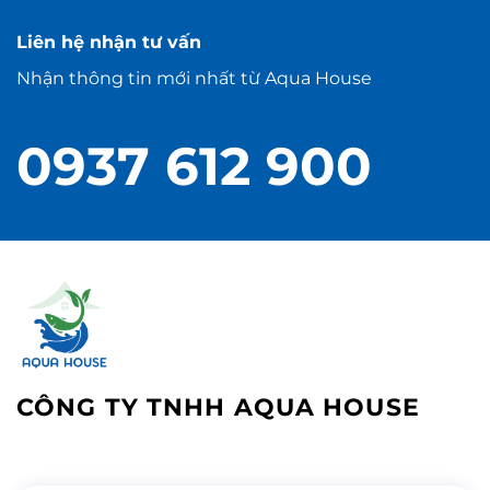
Liên hệ nhận tư vấn
Nhận thông tin mới nhất từ Aqua House
0937 612 900
CÔNG TY TNHH AQUA HOUSE