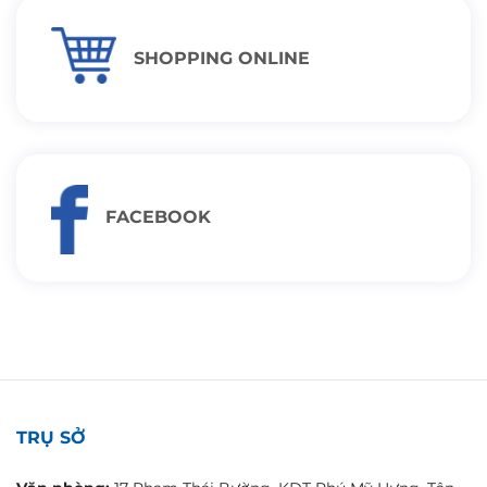
SHOPPING ONLINE
FACEBOOK
TRỤ SỞ