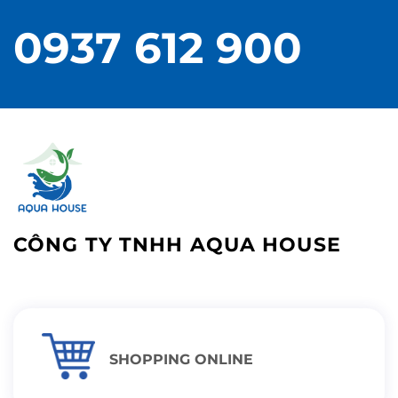
0937 612 900
CÔNG TY TNHH AQUA HOUSE
SHOPPING ONLINE