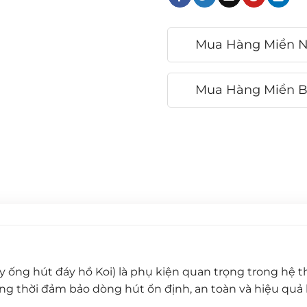
Mua Hàng Miền 
Mua Hàng Miền 
y ống hút đáy hồ Koi) là phụ kiện quan trọng trong hệ t
ồng thời đảm bảo dòng hút ổn định, an toàn và hiệu quả l