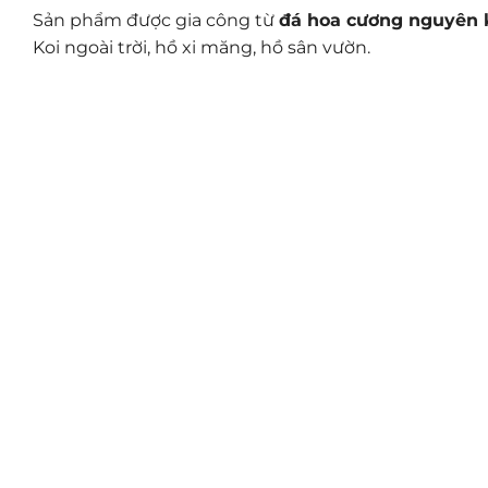
Sản phẩm được gia công từ
đá hoa cương nguyên 
Koi ngoài trời, hồ xi măng, hồ sân vườn.