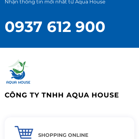
Nhận thông tin mới nhất từ Aqua House
0937 612 900
CÔNG TY TNHH AQUA HOUSE
SHOPPING ONLINE