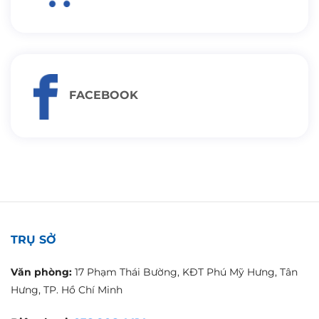
FACEBOOK
TRỤ SỞ
Văn phòng:
17 Phạm Thái Bường, KĐT Phú Mỹ Hưng, Tân
Hưng, TP. Hồ Chí Minh