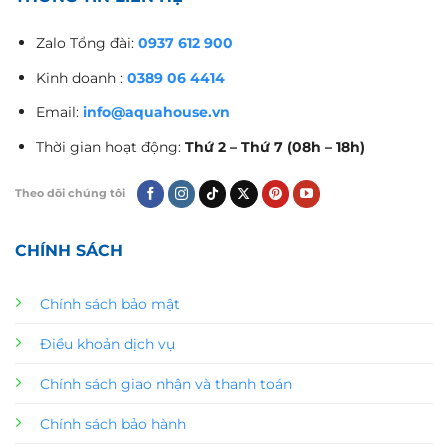
Zalo Tổng đài:
0937 612 900
Kinh doanh :
0389 06 4414
Email:
info@aquahouse.vn
Thời gian hoạt động:
Thứ 2 – Thứ 7 (08h – 18h)
Theo dõi chúng tôi
CHÍNH SÁCH
Chính sách bảo mật
Điều khoản dịch vụ
Chính sách giao nhận và thanh toán
Chính sách bảo hành