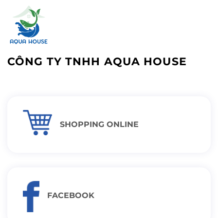
CÔNG TY TNHH AQUA HOUSE
SHOPPING ONLINE
FACEBOOK