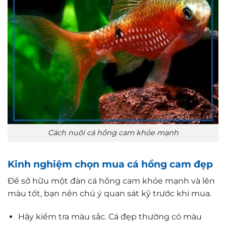
Cách nuôi cá hồng cam khỏe mạnh
Kinh nghiệm chọn mua cá hồng cam đẹp
Để sở hữu một đàn cá hồng cam khỏe mạnh và lên
màu tốt, bạn nên chú ý quan sát kỹ trước khi mua.
Hãy kiểm tra màu sắc. Cá đẹp thường có màu