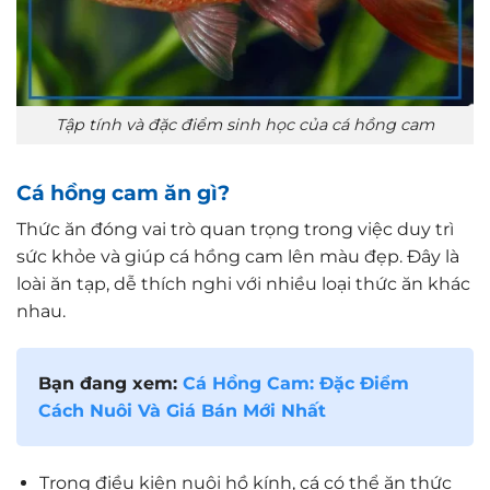
Tập tính và đặc điểm sinh học của cá hồng cam
Cá hồng cam ăn gì?
Thức ăn đóng vai trò quan trọng trong việc duy trì
sức khỏe và giúp cá hồng cam lên màu đẹp. Đây là
loài ăn tạp, dễ thích nghi với nhiều loại thức ăn khác
nhau.
Bạn đang xem:
Cá Hồng Cam: Đặc Điểm
Cách Nuôi Và Giá Bán Mới Nhất
Trong điều kiện nuôi hồ kính, cá có thể ăn thức