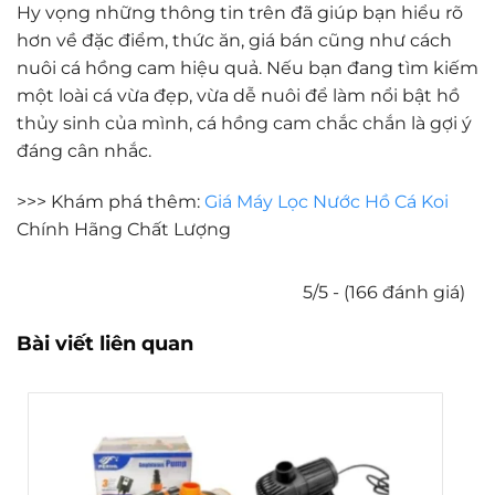
Hy vọng những thông tin trên đã giúp bạn hiểu rõ
hơn về đặc điểm, thức ăn, giá bán cũng như cách
nuôi cá hồng cam hiệu quả. Nếu bạn đang tìm kiếm
một loài cá vừa đẹp, vừa dễ nuôi để làm nổi bật hồ
thủy sinh của mình, cá hồng cam chắc chắn là gợi ý
đáng cân nhắc.
>>> Khám phá thêm:
Giá Máy Lọc Nước Hồ Cá Koi
Chính Hãng Chất Lượng
5/5 - (166 đánh giá)
Bài viết liên quan