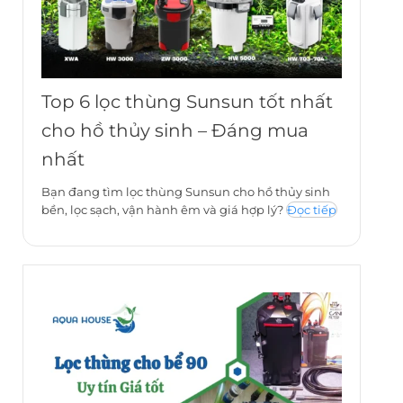
Top 6 lọc thùng Sunsun tốt nhất
cho hồ thủy sinh – Đáng mua
nhất
Bạn đang tìm lọc thùng Sunsun cho hồ thủy sinh
bền, lọc sạch, vận hành êm và giá hợp lý?
Đọc tiếp