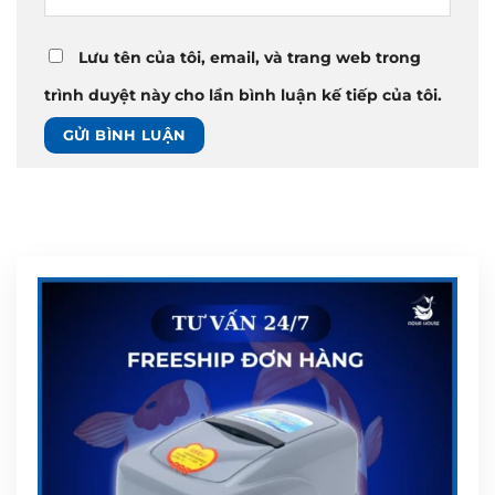
Lưu tên của tôi, email, và trang web trong
trình duyệt này cho lần bình luận kế tiếp của tôi.