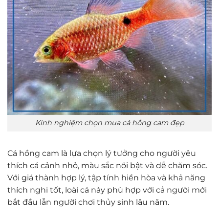
Kinh nghiệm chọn mua cá hồng cam đẹp
Cá hồng cam là lựa chọn lý tưởng cho người yêu
thích cá cảnh nhỏ, màu sắc nổi bật và dễ chăm sóc.
Với giá thành hợp lý, tập tính hiền hòa và khả năng
thích nghi tốt, loài cá này phù hợp với cả người mới
bắt đầu lẫn người chơi thủy sinh lâu năm.