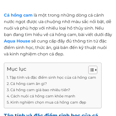
Cá hồng cam
là một trong những dòng cá cảnh
nước ngọt được ưa chuộng nhờ màu sắc nổi bật, dễ
nuôi và phù hợp với nhiều loại hồ thủy sinh. Nếu
bạn đang tìm hiểu về cá hồng cam, bài viết dưới đây
Aqua House
sẽ cung cấp đầy đủ thông tin từ đặc
điểm sinh học, thức ăn, giá bán đến kỹ thuật nuôi
và kinh nghiệm chọn cá đẹp.
Mục lục
Tập tính và đặc điểm sinh học của cá hồng cam
Cá hồng cam ăn gì?
Cá hồng cam giá bao nhiêu tiền?
Cách nuôi cá hồng cam khỏe mạnh
Kinh nghiệm chọn mua cá hồng cam đẹp
Tập tính và đặc điểm sinh học của cá