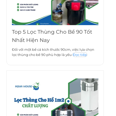
Top 5 Lọc Thùng Cho Bể 90 Tốt
Nhất Hiện Nay
Đối với một bể cá kích thước 90cm, việc lựa chọn
lọc thùng cho bể 90 phù hợp là yếu
Đọc tiếp