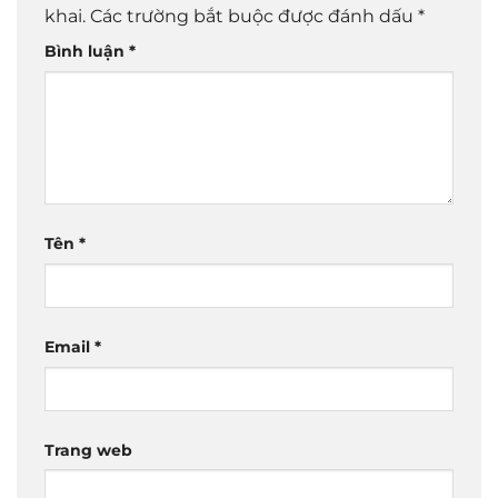
khai.
Các trường bắt buộc được đánh dấu
*
Bình luận
*
Tên
*
Email
*
Trang web