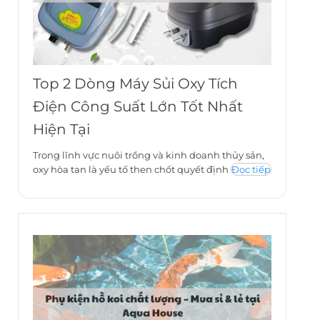
Top 2 Dòng Máy Sủi Oxy Tích
Điện Công Suất Lớn Tốt Nhất
Hiện Tại
Trong lĩnh vực nuôi trồng và kinh doanh thủy sản,
oxy hòa tan là yếu tố then chốt quyết định
Đọc tiếp