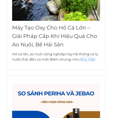
Máy Tạo Oxy Cho Hồ Cá Lớn –
Giải Pháp Cấp Khí Hiệu Quả Cho
Ao Nuôi, Bể Hải Sản
Hồ cá lớn, ao nuôi công nghiệp hay hệ thống xử lý
nước thải đều có một điểm chung: nhu
Đọc tiếp