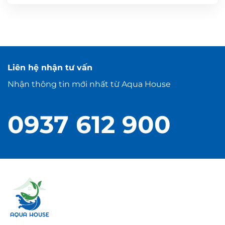
Liên hệ nhận tư vấn
Nhận thông tin mới nhất từ Aqua House
0937 612 900