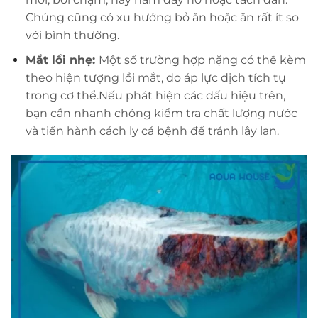
Chúng cũng có xu hướng bỏ ăn hoặc ăn rất ít so
với bình thường.
Mắt lồi nhẹ:
Một số trường hợp nặng có thể kèm
theo hiện tượng lồi mắt, do áp lực dịch tích tụ
trong cơ thể.
Nếu phát hiện các dấu hiệu trên,
bạn cần nhanh chóng kiểm tra chất lượng nước
và tiến hành cách ly cá bệnh để tránh lây lan.