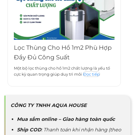
Lọc Thùng Cho Hồ 1m2 Phù Hợp
Đầy Đủ Công Suất
Một bộ lọc thùng cho hồ 1m2 chất lượng là yếu tố
cực kỳ quan trọng giúp duy trì môi
Đọc tiếp
CÔNG TY TNHH AQUA HOUSE
Mua sắm online – Giao hàng toàn quốc
Ship COD
: Thanh toán khi nhận hàng (theo