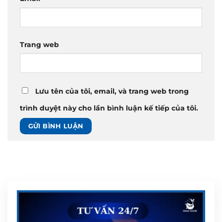
Trang web
Lưu tên của tôi, email, và trang web trong
trình duyệt này cho lần bình luận kế tiếp của tôi.