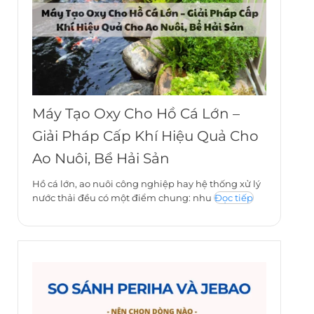
Máy Tạo Oxy Cho Hồ Cá Lớn –
Giải Pháp Cấp Khí Hiệu Quả Cho
Ao Nuôi, Bể Hải Sản
Hồ cá lớn, ao nuôi công nghiệp hay hệ thống xử lý
nước thải đều có một điểm chung: nhu
Đọc tiếp