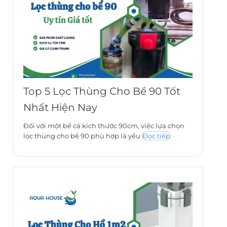
Top 5 Lọc Thùng Cho Bể 90 Tốt
Nhất Hiện Nay
Đối với một bể cá kích thước 90cm, việc lựa chọn
lọc thùng cho bể 90 phù hợp là yếu
Đọc tiếp