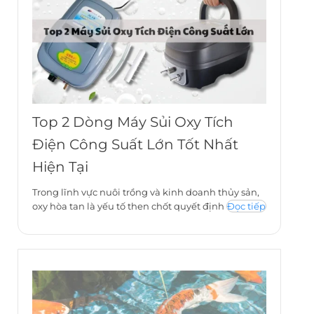
Top 2 Dòng Máy Sủi Oxy Tích
Điện Công Suất Lớn Tốt Nhất
Hiện Tại
Trong lĩnh vực nuôi trồng và kinh doanh thủy sản,
oxy hòa tan là yếu tố then chốt quyết định
Đọc tiếp