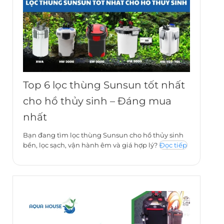
Top 6 lọc thùng Sunsun tốt nhất
cho hồ thủy sinh – Đáng mua
nhất
Bạn đang tìm lọc thùng Sunsun cho hồ thủy sinh
bền, lọc sạch, vận hành êm và giá hợp lý?
Đọc tiếp