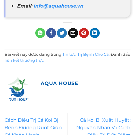
Email
:
info@aquahouse.vn
Bài viết này được đăng trong
Tin tức
,
Trị Bệnh Cho Cá
. Đánh dấu
liên kết thường trực
.
AQUA HOUSE
Cách Điều Trị Cá Koi Bị
Cá Koi Bị Xuất Huyết:
Bệnh Đường Ruột Giúp
Nguyên Nhân Và Cách