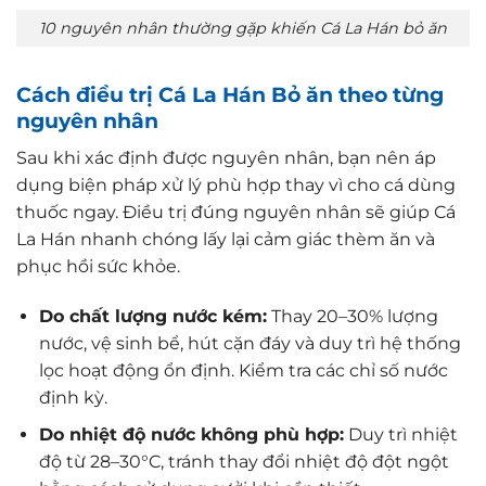
10 nguyên nhân thường gặp khiến Cá La Hán bỏ ăn
Cách điều trị Cá La Hán Bỏ ăn theo từng
nguyên nhân
Sau khi xác định được nguyên nhân, bạn nên áp
dụng biện pháp xử lý phù hợp thay vì cho cá dùng
thuốc ngay. Điều trị đúng nguyên nhân sẽ giúp Cá
La Hán nhanh chóng lấy lại cảm giác thèm ăn và
phục hồi sức khỏe.
Do chất lượng nước kém:
Thay 20–30% lượng
nước, vệ sinh bể, hút cặn đáy và duy trì hệ thống
lọc hoạt động ổn định. Kiểm tra các chỉ số nước
định kỳ.
Do nhiệt độ nước không phù hợp:
Duy trì nhiệt
độ từ 28–30°C, tránh thay đổi nhiệt độ đột ngột