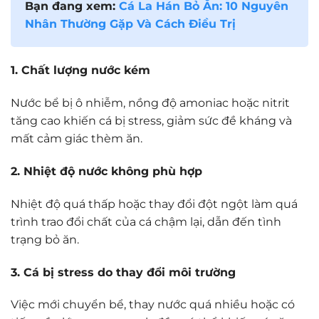
Bạn đang xem:
Cá La Hán Bỏ Ăn: 10 Nguyên
Nhân Thường Gặp Và Cách Điều Trị
1. Chất lượng nước kém
Nước bể bị ô nhiễm, nồng độ amoniac hoặc nitrit
tăng cao khiến cá bị stress, giảm sức đề kháng và
mất cảm giác thèm ăn.
2. Nhiệt độ nước không phù hợp
Nhiệt độ quá thấp hoặc thay đổi đột ngột làm quá
trình trao đổi chất của cá chậm lại, dẫn đến tình
trạng bỏ ăn.
3. Cá bị stress do thay đổi môi trường
Việc mới chuyển bể, thay nước quá nhiều hoặc có