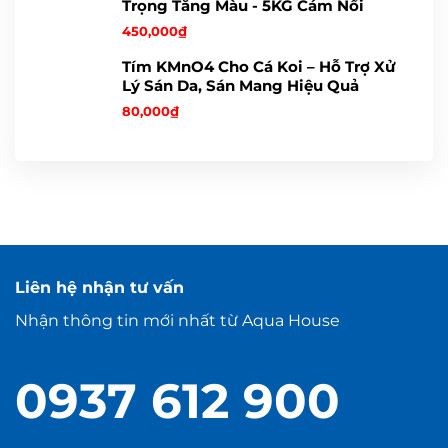
Trọng Tăng Màu - 5KG Cám Nổi
450,000
₫
Tím KMnO4 Cho Cá Koi – Hỗ Trợ Xử
Lý Sán Da, Sán Mang Hiệu Quả
80,000
₫
Liên hệ nhận tư vấn
Nhận thông tin mới nhất từ Aqua House
0937 612 900