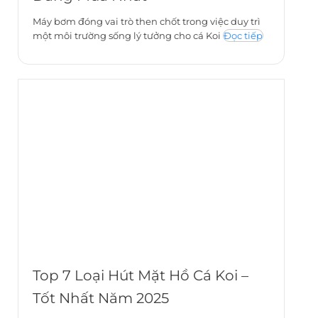
Máy bơm đóng vai trò then chốt trong việc duy trì
một môi trường sống lý tưởng cho cá Koi
Đọc tiếp
Top 7 Loại Hút Mặt Hồ Cá Koi –
Tốt Nhất Năm 2025