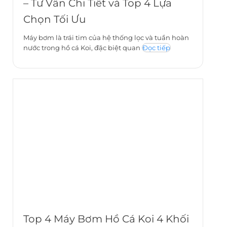
– Tư Vấn Chi Tiết và Top 4 Lựa
Chọn Tối Ưu
Máy bơm là trái tim của hệ thống lọc và tuần hoàn
nước trong hồ cá Koi, đặc biệt quan
Đọc tiếp
Top 4 Máy Bơm Hồ Cá Koi 4 Khối