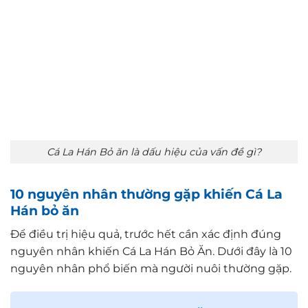
Cá La Hán Bỏ ăn là dấu hiệu của vấn đề gì?
10 nguyên nhân thường gặp khiến Cá La
Hán bỏ ăn
Để điều trị hiệu quả, trước hết cần xác định đúng
nguyên nhân khiến Cá La Hán Bỏ Ăn. Dưới đây là 10
nguyên nhân phổ biến mà người nuôi thường gặp.