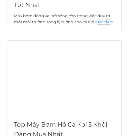
Tốt Nhất
Máy bơm đóng vai trò sống còn trong việc duy trì
một môi trường sống lý tưởng cho cá Koi
Đọc tiếp
Top Máy Bơm Hồ Cá Koi 5 Khối
Đáng Mua Nhất