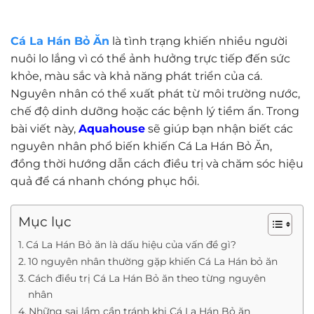
Cá La Hán Bỏ Ăn
là tình trạng khiến nhiều người
nuôi lo lắng vì có thể ảnh hưởng trực tiếp đến sức
khỏe, màu sắc và khả năng phát triển của cá.
Nguyên nhân có thể xuất phát từ môi trường nước,
chế độ dinh dưỡng hoặc các bệnh lý tiềm ẩn. Trong
bài viết này,
Aquahouse
sẽ giúp bạn nhận biết các
nguyên nhân phổ biến khiến Cá La Hán Bỏ Ăn,
đồng thời hướng dẫn cách điều trị và chăm sóc hiệu
quả để cá nhanh chóng phục hồi.
Mục lục
Cá La Hán Bỏ ăn là dấu hiệu của vấn đề gì?
10 nguyên nhân thường gặp khiến Cá La Hán bỏ ăn
Cách điều trị Cá La Hán Bỏ ăn theo từng nguyên
nhân
Những sai lầm cần tránh khi Cá La Hán Bỏ ăn