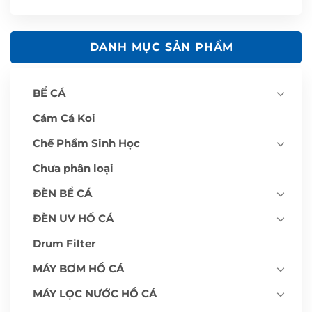
DANH MỤC SẢN PHẨM
BỂ CÁ
Cám Cá Koi
Chế Phẩm Sinh Học
Chưa phân loại
ĐÈN BỂ CÁ
ĐÈN UV HỒ CÁ
Drum Filter
MÁY BƠM HỒ CÁ
MÁY LỌC NƯỚC HỒ CÁ