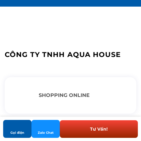
CÔNG TY TNHH AQUA HOUSE
SHOPPING ONLINE
Tư Vấn!
Gọi điện
Zalo Chat