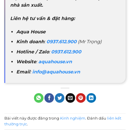
nhà sản xuất.
Liên hệ tư vấn & đặt hàng:
Aqua House
Kinh doanh
:
0937.612.900
(Mr Trọng)
Hotline / Zalo
:
0937.612.900
Website
:
aquahouse.vn
Email
:
info@aquahouse.vn
Bài viết này được đăng trong
Kinh nghiệm
. Đánh dấu
liên kết
thường trực
.