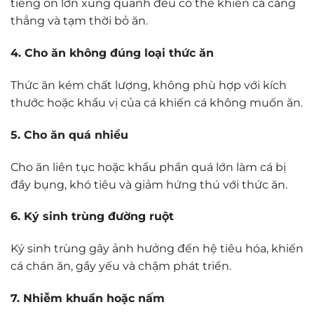
tiếng ồn lớn xung quanh đều có thể khiến cá căng
thẳng và tạm thời bỏ ăn.
4. Cho ăn không đúng loại thức ăn
Thức ăn kém chất lượng, không phù hợp với kích
thước hoặc khẩu vị của cá khiến cá không muốn ăn.
5. Cho ăn quá nhiều
Cho ăn liên tục hoặc khẩu phần quá lớn làm cá bị
đầy bụng, khó tiêu và giảm hứng thú với thức ăn.
6. Ký sinh trùng đường ruột
Ký sinh trùng gây ảnh hưởng đến hệ tiêu hóa, khiến
cá chán ăn, gầy yếu và chậm phát triển.
7. Nhiễm khuẩn hoặc nấm