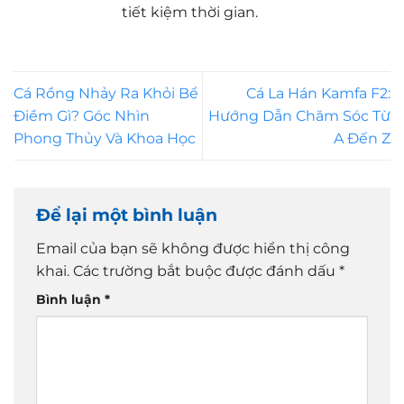
tiết kiệm thời gian.
Cá Rồng Nhảy Ra Khỏi Bể
Cá La Hán Kamfa F2:
Điềm Gì? Góc Nhìn
Hướng Dẫn Chăm Sóc Từ
Phong Thủy Và Khoa Học
A Đến Z
Để lại một bình luận
Email của bạn sẽ không được hiển thị công
khai.
Các trường bắt buộc được đánh dấu
*
Bình luận
*