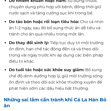
Do nhiễm khuẩn hoặc nấm:
Sử dụng thuốc
chuyên dụng phù hợp với bệnh, đồng thời giữ
nước sạch và tăng cường sục khí trong bể.
Do táo bón hoặc rối loạn tiêu hóa:
Cho cá nhịn
ăn 1–2 ngày, sau đó bổ sung thức ăn dễ tiêu và
tránh cho ăn quá nhiều trong một lần.
Do thay đổi sinh lý:
Tiếp tục duy trì môi trường
ổn định, hạn chế tác động đến cá và theo dõi
trong vài ngày trước khi áp dụng các biện pháp
điều trị khác.
Do tuổi tác hoặc sức khỏe suy giảm:
Bổ sung
chế độ dinh dưỡng hợp lý, giữ môi trường sống
ổn định và theo dõi sức khỏe thường xuyên để
phát hiện sớm các dấu hiệu bất thường.
Những sai lầm cần tránh khi Cá La Hán Bỏ
ăn