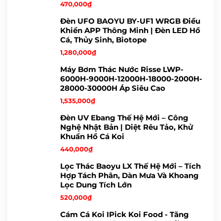
470,000
₫
Đèn UFO BAOYU BY-UF1 WRGB Điều
Khiển APP Thông Minh | Đèn LED Hồ
Cá, Thủy Sinh, Biotope
1,280,000
₫
Máy Bơm Thác Nước Risse LWP-
6000H-9000H-12000H-18000-2000H-
28000-30000H Áp Siêu Cao
1,535,000
₫
Đèn UV Ebang Thế Hệ Mới – Công
Nghệ Nhật Bản | Diệt Rêu Tảo, Khử
Khuẩn Hồ Cá Koi
440,000
₫
Lọc Thác Baoyu LX Thế Hệ Mới – Tích
Hợp Tách Phân, Dàn Mưa Và Khoang
Lọc Dung Tích Lớn
520,000
₫
Cám Cá Koi IPick Koi Food - Tăng