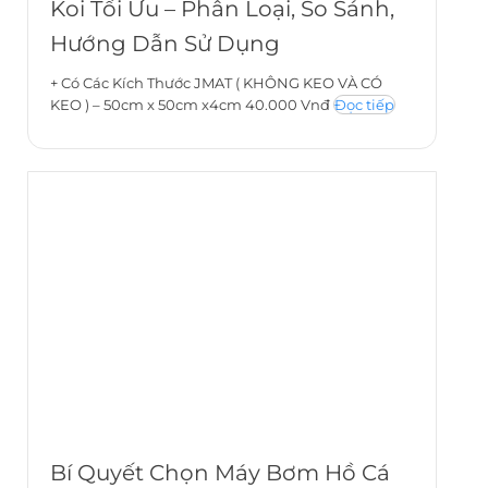
Koi Tối Ưu – Phân Loại, So Sánh,
Hướng Dẫn Sử Dụng
+ Có Các Kích Thước JMAT ( KHÔNG KEO VÀ CÓ
KEO ) – 50cm x 50cm x4cm 40.000 Vnđ
Đọc tiếp
Bí Quyết Chọn Máy Bơm Hồ Cá