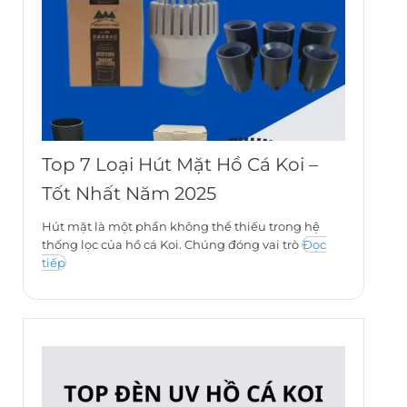
Top 7 Loại Hút Mặt Hồ Cá Koi –
Tốt Nhất Năm 2025
Hút mặt là một phần không thể thiếu trong hệ
thống lọc của hồ cá Koi. Chúng đóng vai trò
Đọc
tiếp