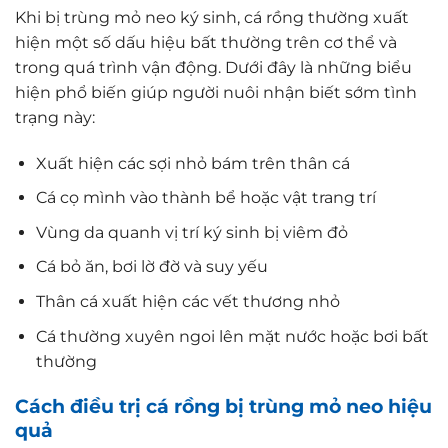
Khi bị trùng mỏ neo ký sinh, cá rồng thường xuất
hiện một số dấu hiệu bất thường trên cơ thể và
trong quá trình vận động. Dưới đây là những biểu
hiện phổ biến giúp người nuôi nhận biết sớm tình
trạng này:
Xuất hiện các sợi nhỏ bám trên thân cá
Cá cọ mình vào thành bể hoặc vật trang trí
Vùng da quanh vị trí ký sinh bị viêm đỏ
Cá bỏ ăn, bơi lờ đờ và suy yếu
Thân cá xuất hiện các vết thương nhỏ
Cá thường xuyên ngoi lên mặt nước hoặc bơi bất
thường
Cách điều trị cá rồng bị trùng mỏ neo hiệu
quả