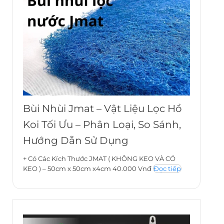
Bùi Nhùi Jmat – Vật Liệu Lọc Hồ
Koi Tối Ưu – Phân Loại, So Sánh,
Hướng Dẫn Sử Dụng
+ Có Các Kích Thước JMAT ( KHÔNG KEO VÀ CÓ
KEO ) – 50cm x 50cm x4cm 40.000 Vnđ
Đọc tiếp