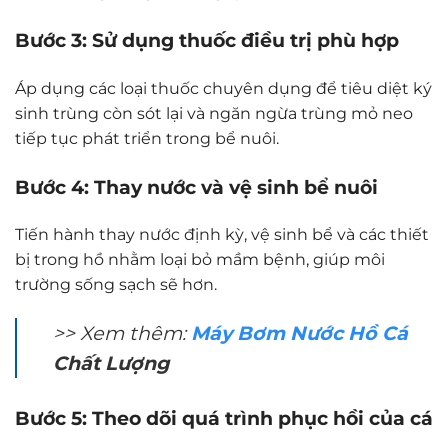
Bước 3: Sử dụng thuốc điều trị phù hợp
Áp dụng các loại thuốc chuyên dụng để tiêu diệt ký
sinh trùng còn sót lại và ngăn ngừa trùng mỏ neo
tiếp tục phát triển trong bể nuôi.
Bước 4: Thay nước và vệ sinh bể nuôi
Tiến hành thay nước định kỳ, vệ sinh bể và các thiết
bị trong hồ nhằm loại bỏ mầm bệnh, giúp môi
trường sống sạch sẽ hơn.
>> Xem thêm:
Máy Bơm Nước Hồ Cá
Chất Lượng
Bước 5: Theo dõi quá trình phục hồi của cá