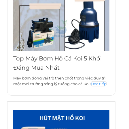
Top Máy Bơm Hồ Cá Koi 5 Khối
Đáng Mua Nhất
Máy bơm đóng vai trò then chốt trong việc duy trì
một môi trường sống lý tưởng cho cá Koi
Đọc tiếp