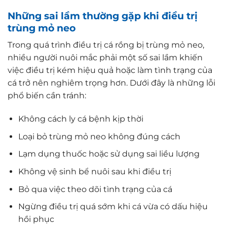
Những sai lầm thường gặp khi điều trị
trùng mỏ neo
Trong quá trình điều trị cá rồng bị trùng mỏ neo,
nhiều người nuôi mắc phải một số sai lầm khiến
việc điều trị kém hiệu quả hoặc làm tình trạng của
cá trở nên nghiêm trọng hơn. Dưới đây là những lỗi
phổ biến cần tránh:
Không cách ly cá bệnh kịp thời
Loại bỏ trùng mỏ neo không đúng cách
Lạm dụng thuốc hoặc sử dụng sai liều lượng
Không vệ sinh bể nuôi sau khi điều trị
Bỏ qua việc theo dõi tình trạng của cá
Ngừng điều trị quá sớm khi cá vừa có dấu hiệu
hồi phục