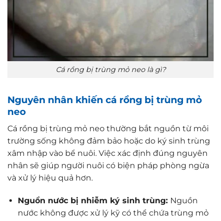
Cá rồng bị trùng mỏ neo là gì?
Nguyên nhân khiến cá rồng bị trùng mỏ
neo
Cá rồng bị trùng mỏ neo thường bắt nguồn từ môi
trường sống không đảm bảo hoặc do ký sinh trùng
xâm nhập vào bể nuôi. Việc xác định đúng nguyên
nhân sẽ giúp người nuôi có biện pháp phòng ngừa
và xử lý hiệu quả hơn.
Nguồn nước bị nhiễm ký sinh trùng:
Nguồn
nước không được xử lý kỹ có thể chứa trùng mỏ