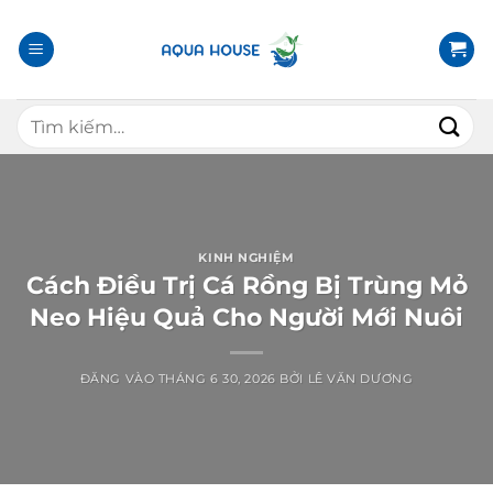
B
ỏ
q
u
T
a
ì
n
m
ộ
k
i
i
d
ế
KINH NGHIỆM
u
m
Cách Điều Trị Cá Rồng Bị Trùng Mỏ
n
:
Neo Hiệu Quả Cho Người Mới Nuôi
g
ĐĂNG VÀO
THÁNG 6 30, 2026
BỞI
LÊ VĂN DƯƠNG