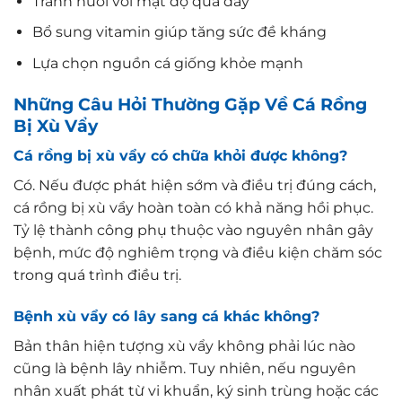
Tránh nuôi với mật độ quá dày
Bổ sung vitamin giúp tăng sức đề kháng
Lựa chọn nguồn cá giống khỏe mạnh
Những Câu Hỏi Thường Gặp Về Cá Rồng
Bị Xù Vẩy
Cá rồng bị xù vẩy có chữa khỏi được không?
Có. Nếu được phát hiện sớm và điều trị đúng cách,
cá rồng bị xù vẩy hoàn toàn có khả năng hồi phục.
Tỷ lệ thành công phụ thuộc vào nguyên nhân gây
bệnh, mức độ nghiêm trọng và điều kiện chăm sóc
trong quá trình điều trị.
Bệnh xù vẩy có lây sang cá khác không?
Bản thân hiện tượng xù vẩy không phải lúc nào
cũng là bệnh lây nhiễm. Tuy nhiên, nếu nguyên
nhân xuất phát từ vi khuẩn, ký sinh trùng hoặc các