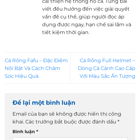
cải thiện hệ thống hồ cá. Từng bài
viết đều hướng đến việc giải quyết
vấn đề cụ thể, giúp người đọc áp
dụng được ngay, hạn chế sai lầm và
tiết kiệm thời gian.
Cá Rồng Fafu – Đặc Điểm
Cá Rồng Full Helmet –
Nổi Bật Và Cách Chăm
Dòng Cá Cảnh Cao Cấp
Sóc Hiệu Quả
Với Màu Sắc Ấn Tượng
Để lại một bình luận
Email của bạn sẽ không được hiển thị công
khai.
Các trường bắt buộc được đánh dấu
*
Bình luận
*