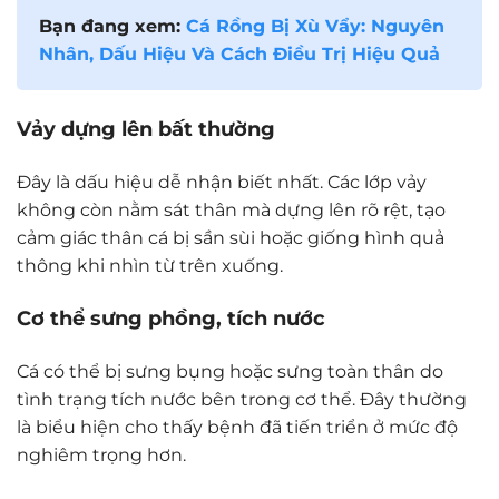
Bạn đang xem:
Cá Rồng Bị Xù Vẩy: Nguyên
Nhân, Dấu Hiệu Và Cách Điều Trị Hiệu Quả
Vảy dựng lên bất thường
Đây là dấu hiệu dễ nhận biết nhất. Các lớp vảy
không còn nằm sát thân mà dựng lên rõ rệt, tạo
cảm giác thân cá bị sần sùi hoặc giống hình quả
thông khi nhìn từ trên xuống.
Cơ thể sưng phồng, tích nước
Cá có thể bị sưng bụng hoặc sưng toàn thân do
tình trạng tích nước bên trong cơ thể. Đây thường
là biểu hiện cho thấy bệnh đã tiến triển ở mức độ
nghiêm trọng hơn.