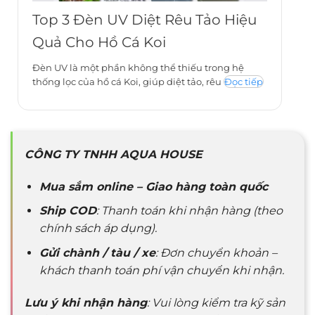
Top 3 Đèn UV Diệt Rêu Tảo Hiệu
Quả Cho Hồ Cá Koi
Đèn UV là một phần không thể thiếu trong hệ
thống lọc của hồ cá Koi, giúp diệt tảo, rêu
Đọc tiếp
CÔNG TY TNHH AQUA HOUSE
Mua sắm online – Giao hàng toàn quốc
Ship COD
: Thanh toán khi nhận hàng (theo
chính sách áp dụng).
Gửi chành / tàu / xe
: Đơn chuyển khoản –
khách thanh toán phí vận chuyển khi nhận.
Lưu ý khi nhận hàng
: Vui lòng kiểm tra kỹ sản