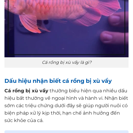
Cá rồng bị xù vẩy là gì?
Dấu hiệu nhận biết cá rồng bị xù vẩy
Cá rồng bị xù vẩy
thường biểu hiện qua nhiều dấu
hiệu bất thường về ngoại hình và hành vi. Nhận biết
sớm các triệu chứng dưới đây sẽ giúp người nuôi có
biện pháp xử lý kịp thời, hạn chế ảnh hưởng đến
sức khỏe của cá.