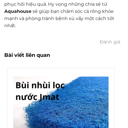
phục hồi hiệu quả. Hy vọng những chia sẻ từ
Aquahouse
sẽ giúp bạn chăm sóc cá rồng khỏe
mạnh và phòng tránh bệnh xù vẩy một cách tốt
nhất.
Đánh giá
Bài viết liên quan