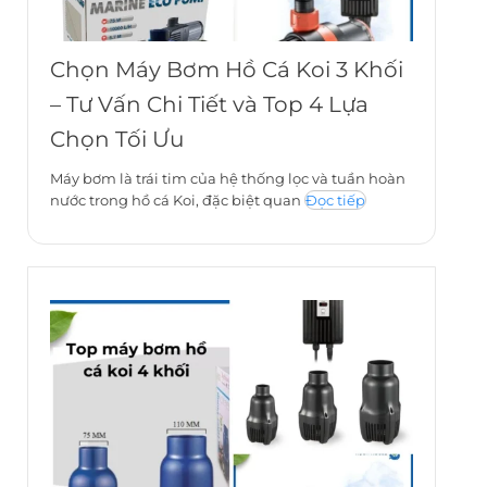
Chọn Máy Bơm Hồ Cá Koi 3 Khối
– Tư Vấn Chi Tiết và Top 4 Lựa
Chọn Tối Ưu
Máy bơm là trái tim của hệ thống lọc và tuần hoàn
nước trong hồ cá Koi, đặc biệt quan
Đọc tiếp