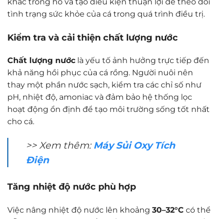
khác trong hồ và tạo điều kiện thuận lợi để theo dõi
tình trạng sức khỏe của cá trong quá trình điều trị.
Kiểm tra và cải thiện chất lượng nước
Chất lượng nước
là yếu tố ảnh hưởng trực tiếp đến
khả năng hồi phục của cá rồng. Người nuôi nên
thay một phần nước sạch, kiểm tra các chỉ số như
pH, nhiệt độ, amoniac và đảm bảo hệ thống lọc
hoạt động ổn định để tạo môi trường sống tốt nhất
cho cá.
>> Xem thêm:
Máy Sủi Oxy Tích
Điện
Tăng nhiệt độ nước phù hợp
Việc nâng nhiệt độ nước lên khoảng
30–32°C
có thể