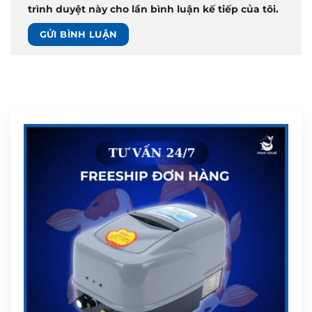
trình duyệt này cho lần bình luận kế tiếp của tôi.