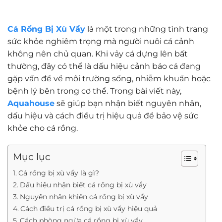
Cá Rồng Bị Xù Vẩy
là một trong những tình trạng
sức khỏe nghiêm trọng mà người nuôi cá cảnh
không nên chủ quan. Khi vảy cá dựng lên bất
thường, đây có thể là dấu hiệu cảnh báo cá đang
gặp vấn đề về môi trường sống, nhiễm khuẩn hoặc
bệnh lý bên trong cơ thể. Trong bài viết này,
Aquahouse
sẽ giúp bạn nhận biết nguyên nhân,
dấu hiệu và cách điều trị hiệu quả để bảo vệ sức
khỏe cho cá rồng.
Mục lục
Cá rồng bị xù vẩy là gì?
Dấu hiệu nhận biết cá rồng bị xù vẩy
Nguyên nhân khiến cá rồng bị xù vẩy
Cách điều trị cá rồng bị xù vẩy hiệu quả
Cách phòng ngừa cá rồng bị xù vẩy