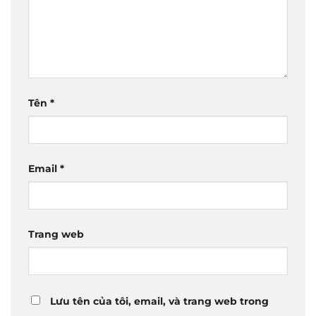
Tên
*
Email
*
Trang web
Lưu tên của tôi, email, và trang web trong