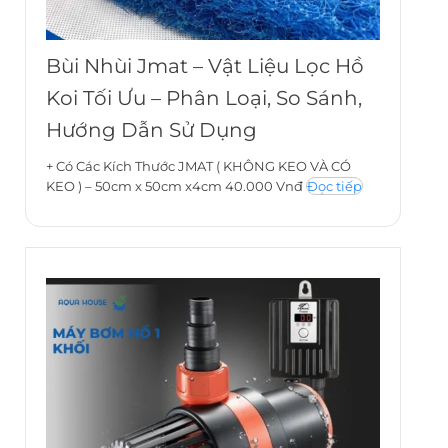
Bùi Nhùi Jmat – Vật Liệu Lọc Hồ
Koi Tối Ưu – Phân Loại, So Sánh,
Hướng Dẫn Sử Dụng
+ Có Các Kích Thước JMAT ( KHÔNG KEO VÀ CÓ
KEO ) – 50cm x 50cm x4cm 40.000 Vnđ
Đọc tiếp