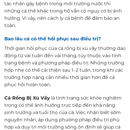
tác nhân gây bệnh trong môi trường nước thì
những cá thể khác trong hồ vẫn có nguy cơ bị ảnh
hưởng. Vì vậy, nên cách ly cá bệnh để đảm bảo an
toàn.
Bao lâu cá có thể hồi phục sau điều trị?
Thời gian hồi phục của cá rồng bị xù vẩy thường dao
động từ vài tuần đến vài tháng, tùy thuộc vào tình
trạng bệnh và phương pháp điều trị. Những trường
hợp nhẹ có thể cải thiện sau 1–2 tuần, trong khi các
trường hợp nặng cần nhiều thời gian hơn để cá
phục hồi hoàn toàn.
Cá Rồng Bị Xù Vẩy
là tình trạng sức khỏe nghiêm
trọng có thể ảnh hưởng trực tiếp đến khả năng
sinh trưởng và tuổi thọ của cá. Việc nhận biết sớm
nguyên nhân, áp dụng phương pháp điều trị phù
hợp và duy trì môi trường sống ổn định sẽ giúp cá