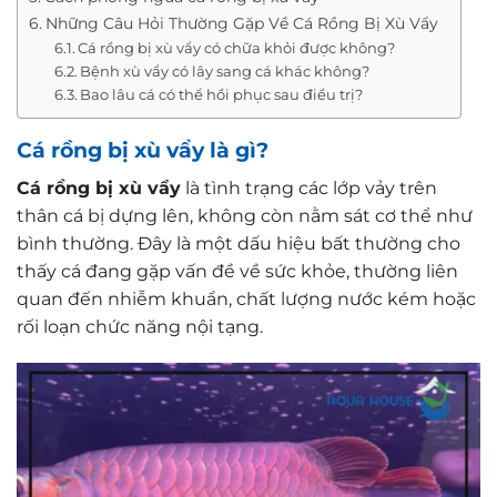
Những Câu Hỏi Thường Gặp Về Cá Rồng Bị Xù Vẩy
Cá rồng bị xù vẩy có chữa khỏi được không?
Bệnh xù vẩy có lây sang cá khác không?
Bao lâu cá có thể hồi phục sau điều trị?
Cá rồng bị xù vẩy là gì?
Cá rồng bị xù vẩy
là tình trạng các lớp vảy trên
thân cá bị dựng lên, không còn nằm sát cơ thể như
bình thường. Đây là một dấu hiệu bất thường cho
thấy cá đang gặp vấn đề về sức khỏe, thường liên
quan đến nhiễm khuẩn, chất lượng nước kém hoặc
rối loạn chức năng nội tạng.