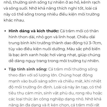
nhỏ, thường sinh sống tự nhiên ở ao hồ, kênh rạch
và sông suối. Nhờ khả năng thích nghi tốt, loài cá
này có thể sống trong nhiều điều kiện môi trường
khác nhau.
Hình dáng và kích thước:
Cá trâm mồi có thân
hình thon dài, nhỏ gọn và linh hoạt. Chiều dài
trung bình khi trưởng thành dao động từ 3–7cm,
tùy vào điều kiện nuôi dưỡng. Màu sắc phổ biến
là bạc ánh xanh hoặc hơi vàng nhạt, giúp chúng
dễ dàng ngụy trang trong môi trường tự nhiên.
Tập tính sinh sống:
Cá trâm mồi thường sống
theo đàn với số lượng lớn. Chúng hoạt động
mạnh vào buổi sáng sớm và chiều mát, khi nhiệt
độ môi trường ổn định.
Loài cá này ăn tạp, có thể
tiêu thụ cám mịn, sinh vật phù du, rong rêu hoặc
các loại thức ăn công nghiệp dạng nhỏ. Nhờ khả
năng ăn đa dạng và ít kén chọn, cá trâm mồi rất