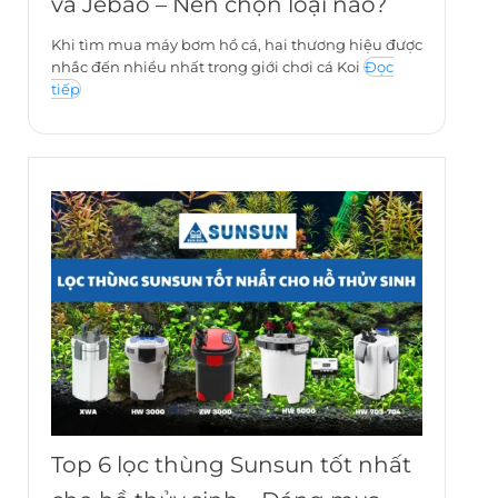
và Jebao – Nên chọn loại nào?
Khi tìm mua máy bơm hồ cá, hai thương hiệu được
nhắc đến nhiều nhất trong giới chơi cá Koi
Đọc
tiếp
Top 6 lọc thùng Sunsun tốt nhất