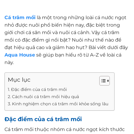
Cá trâm mồi
là một trong những loài cá nước ngọt
nhỏ được nuôi phổ biến hiện nay, đặc biệt trong
giới chơi cá săn mồi và nuôi cá cảnh. Vậy cá trâm
mồi có đặc điểm gì nổi bật? Nuôi như thế nào để
đạt hiệu quả cao và giảm hao hụt? Bài viết dưới đây
Aqua House
sẽ giúp bạn hiểu rõ từ A–Z về loài cá
này.
Mục lục
Đặc điểm của cá trâm mồi
Cách nuôi cá trâm mồi hiệu quả
Kinh nghiệm chọn cá trâm mồi khỏe sống lâu
Đặc điểm của cá trâm mồi
Cá trâm mồi thuộc nhóm cá nước ngọt kích thước