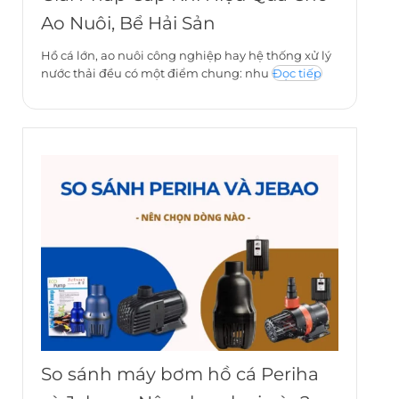
Ao Nuôi, Bể Hải Sản
Hồ cá lớn, ao nuôi công nghiệp hay hệ thống xử lý
nước thải đều có một điểm chung: nhu
Đọc tiếp
So sánh máy bơm hồ cá Periha