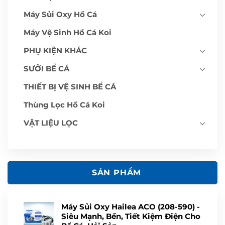
Máy Sủi Oxy Hồ Cá
Máy Vệ Sinh Hồ Cá Koi
PHỤ KIỆN KHÁC
SƯỞI BỂ CÁ
THIẾT BỊ VỆ SINH BỂ CÁ
Thùng Lọc Hồ Cá Koi
VẬT LIỆU LỌC
SẢN PHẨM
Máy Sủi Oxy Hailea ACO (208-590) -
Siêu Mạnh, Bền, Tiết Kiệm Điện Cho