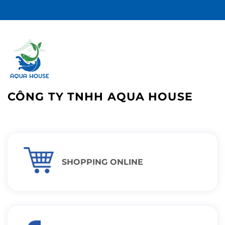
CÔNG TY TNHH AQUA HOUSE
SHOPPING ONLINE