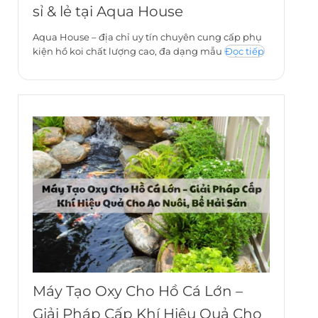
sỉ & lẻ tại Aqua House
Aqua House – địa chỉ uy tín chuyên cung cấp phụ
kiện hồ koi chất lượng cao, đa dạng mẫu
Đọc tiếp
Máy Tạo Oxy Cho Hồ Cá Lớn –
Giải Pháp Cấp Khí Hiệu Quả Cho