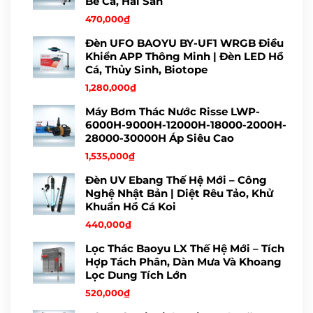
Bể Cá, Hải Sản
470,000
₫
Đèn UFO BAOYU BY-UF1 WRGB Điều
Khiển APP Thông Minh | Đèn LED Hồ
Cá, Thủy Sinh, Biotope
1,280,000
₫
Máy Bơm Thác Nước Risse LWP-
6000H-9000H-12000H-18000-2000H-
28000-30000H Áp Siêu Cao
1,535,000
₫
Đèn UV Ebang Thế Hệ Mới – Công
Nghệ Nhật Bản | Diệt Rêu Tảo, Khử
Khuẩn Hồ Cá Koi
440,000
₫
Lọc Thác Baoyu LX Thế Hệ Mới – Tích
Hợp Tách Phân, Dàn Mưa Và Khoang
Lọc Dung Tích Lớn
520,000
₫