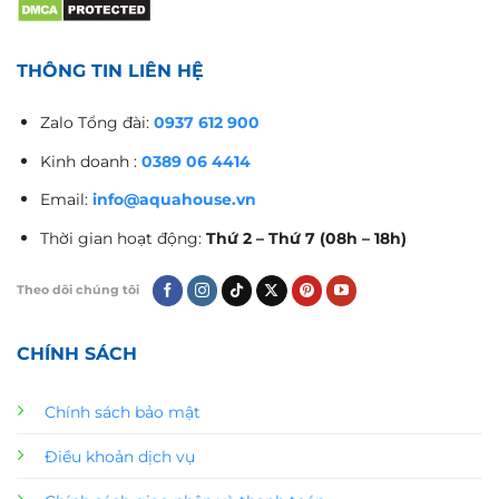
THÔNG TIN LIÊN HỆ
Zalo Tổng đài:
0937 612 900
Kinh doanh :
0389 06 4414
Email:
info@aquahouse.vn
Thời gian hoạt động:
Thứ 2 – Thứ 7 (08h – 18h)
Theo dõi chúng tôi
CHÍNH SÁCH
Chính sách bảo mật
Điều khoản dịch vụ