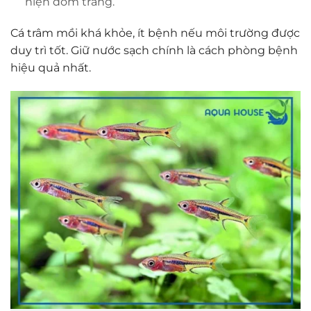
hiện đốm trắng.
Cá trâm mồi khá khỏe, ít bệnh nếu môi trường được
duy trì tốt. Giữ nước sạch chính là cách phòng bệnh
hiệu quả nhất.