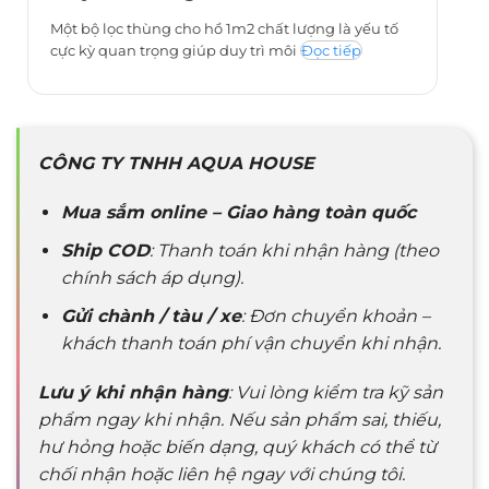
Một bộ lọc thùng cho hồ 1m2 chất lượng là yếu tố
cực kỳ quan trọng giúp duy trì môi
Đọc tiếp
CÔNG TY TNHH AQUA HOUSE
Mua sắm online – Giao hàng toàn quốc
Ship COD
: Thanh toán khi nhận hàng (theo
chính sách áp dụng).
Gửi chành / tàu / xe
: Đơn chuyển khoản –
khách thanh toán phí vận chuyển khi nhận.
Lưu ý khi nhận hàng
: Vui lòng kiểm tra kỹ sản
phẩm ngay khi nhận. Nếu sản phẩm sai, thiếu,
hư hỏng hoặc biến dạng, quý khách có thể từ
chối nhận hoặc liên hệ ngay với chúng tôi.