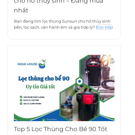
cho hồ thủy sinh – Đáng mua
nhất
Bạn đang tìm lọc thùng Sunsun cho hồ thủy sinh
bền, lọc sạch, vận hành êm và giá hợp lý?
Đọc tiếp
Top 5 Lọc Thùng Cho Bể 90 Tốt