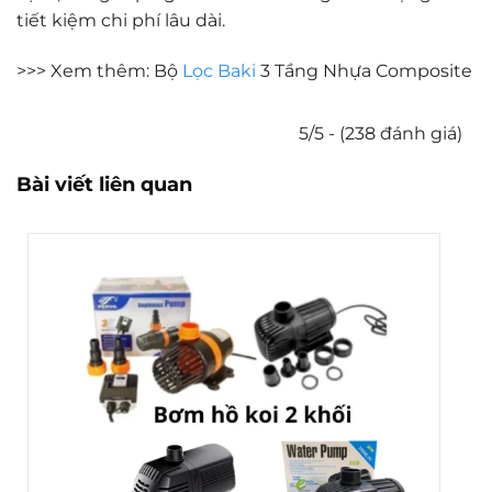
tiết kiệm chi phí lâu dài.
>>> Xem thêm: Bộ
Lọc Baki
3 Tầng Nhựa Composite
5/5 - (238 đánh giá)
Bài viết liên quan