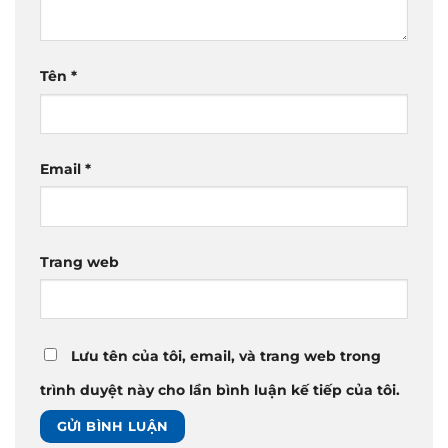
Tên
*
Email
*
Trang web
Lưu tên của tôi, email, và trang web trong
trình duyệt này cho lần bình luận kế tiếp của tôi.