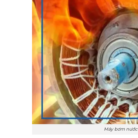
Máy bơm nước 