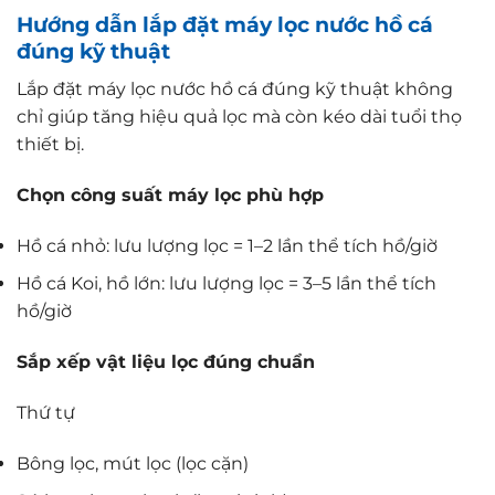
Hướng dẫn lắp đặt máy lọc nước hồ cá
đúng kỹ thuật
Lắp đặt máy lọc nước hồ cá đúng kỹ thuật không
chỉ giúp tăng hiệu quả lọc mà còn kéo dài tuổi thọ
thiết bị.
Chọn công suất máy lọc phù hợp
Hồ cá nhỏ: lưu lượng lọc = 1–2 lần thể tích hồ/giờ
Hồ cá Koi, hồ lớn: lưu lượng lọc = 3–5 lần thể tích
hồ/giờ
Sắp xếp vật liệu lọc đúng chuẩn
Thứ tự
Bông lọc, mút lọc (lọc cặn)