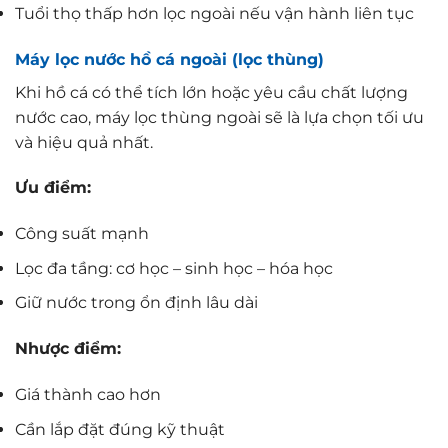
Tuổi thọ thấp hơn lọc ngoài nếu vận hành liên tục
Máy lọc nước hồ cá ngoài (lọc thùng)
Khi hồ cá có thể tích lớn hoặc yêu cầu chất lượng
nước cao, máy lọc thùng ngoài sẽ là lựa chọn tối ưu
và hiệu quả nhất.
Ưu điểm:
Công suất mạnh
Lọc đa tầng: cơ học – sinh học – hóa học
Giữ nước trong ổn định lâu dài
Nhược điểm:
Giá thành cao hơn
Cần lắp đặt đúng kỹ thuật