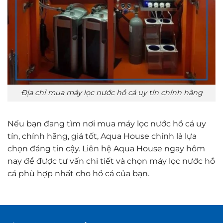
Địa chỉ mua máy lọc nước hồ cá uy tín chính hãng
Nếu bạn đang tìm nơi mua máy lọc nước hồ cá uy
tín, chính hãng, giá tốt, Aqua House chính là lựa
chọn đáng tin cậy. Liên hệ Aqua House ngay hôm
nay để được tư vấn chi tiết và chọn máy lọc nước hồ
cá phù hợp nhất cho hồ cá của bạn.