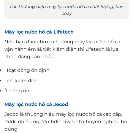
Các thương hiệu máy lọc nước hồ cá chất lượng, bán
chạy
Máy lọc nước hồ cá Lifetech
Nếu bạn đang tìm một dòng máy lọc nước hồ cá
vận hành êm ái, tiết kiệm điện thì Lifetech là lựa
chọn đáng cân nhắc.
Hoạt động ổn định
Tiết kiệm điện
Ít tiếng ồn
Máy lọc nước hồ cá Jecod
Jecod là thương hiệu máy lọc nước hồ cá cao cấp,
được nhiều người chơi thủy sinh chuyên nghiệp tin
dùng.