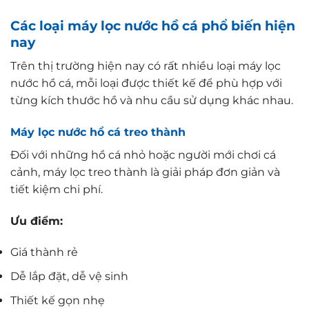
Các loại máy lọc nước hồ cá phổ biến hiện
nay
Trên thị trường hiện nay có rất nhiều loại máy lọc
nước hồ cá, mỗi loại được thiết kế để phù hợp với
từng kích thước hồ và nhu cầu sử dụng khác nhau.
Máy lọc nước hồ cá treo thành
Đối với những hồ cá nhỏ hoặc người mới chơi cá
cảnh, máy lọc treo thành là giải pháp đơn giản và
tiết kiệm chi phí.
Ưu điểm:
Giá thành rẻ
Dễ lắp đặt, dễ vệ sinh
Thiết kế gọn nhẹ