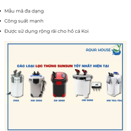
Mẫu mã đa dạng
Công suất mạnh
Được sử dụng rộng rãi cho hồ cá Koi