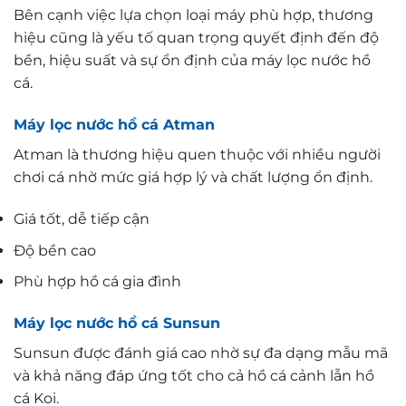
Bên cạnh việc lựa chọn loại máy phù hợp, thương
hiệu cũng là yếu tố quan trọng quyết định đến độ
bền, hiệu suất và sự ổn định của máy lọc nước hồ
cá.
Máy lọc nước hồ cá Atman
Atman là thương hiệu quen thuộc với nhiều người
chơi cá nhờ mức giá hợp lý và chất lượng ổn định.
Giá tốt, dễ tiếp cận
Độ bền cao
Phù hợp hồ cá gia đình
Máy lọc nước hồ cá Sunsun
Sunsun được đánh giá cao nhờ sự đa dạng mẫu mã
và khả năng đáp ứng tốt cho cả hồ cá cảnh lẫn hồ
cá Koi.