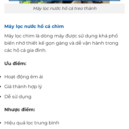
Máy lọc nước hồ cá treo thành
Máy lọc nước hồ cá chìm
Máy lọc chìm là dòng máy được sử dụng khá phổ
biến nhờ thiết kế gọn gàng và dễ vận hành trong
các hồ cá gia đình.
Ưu điểm:
Hoạt động êm ái
Giá thành hợp lý
Dễ sử dụng
Nhược điểm:
Hiệu quả lọc trung bình