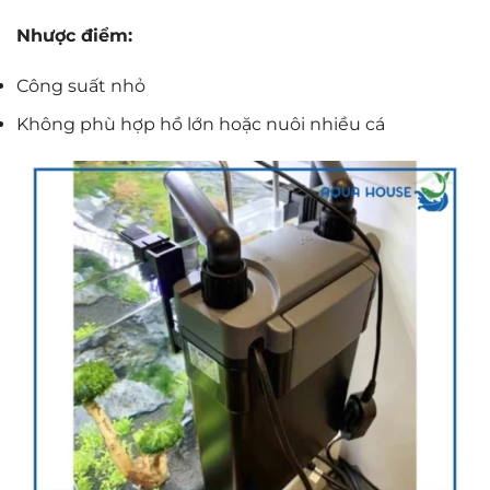
Nhược điểm:
Công suất nhỏ
Không phù hợp hồ lớn hoặc nuôi nhiều cá