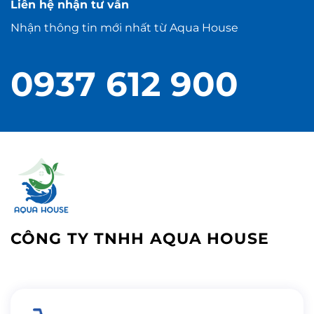
Liên hệ nhận tư vấn
Nhận thông tin mới nhất từ Aqua House
0937 612 900
CÔNG TY TNHH AQUA HOUSE