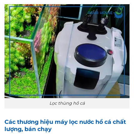
Lọc thùng hồ cá
Các thương hiệu máy lọc nước hồ cá chất
lượng, bán chạy