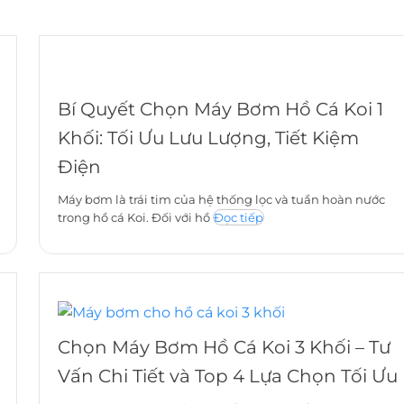
Bí Quyết Chọn Máy Bơm Hồ Cá Koi 1
Khối: Tối Ưu Lưu Lượng, Tiết Kiệm
Điện
Máy bơm là trái tim của hệ thống lọc và tuần hoàn nước
trong hồ cá Koi. Đối với hồ
Đọc tiếp
Chọn Máy Bơm Hồ Cá Koi 3 Khối – Tư
Vấn Chi Tiết và Top 4 Lựa Chọn Tối Ưu