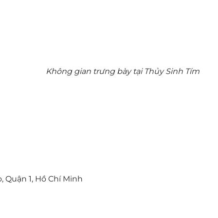
Không gian trưng bày tại Thủy Sinh Tím
 Quận 1, Hồ Chí Minh