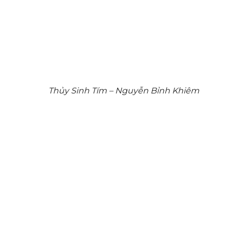
Thủy Sinh Tím – Nguyễn Bỉnh Khiêm