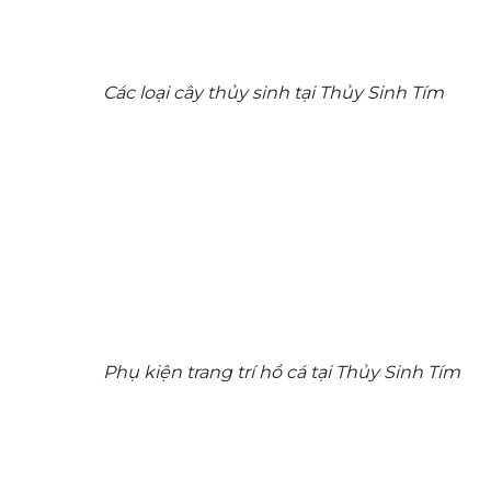
Các loại cây thủy sinh tại Thủy Sinh Tím
Phụ kiện trang trí hồ cá tại Thủy Sinh Tím